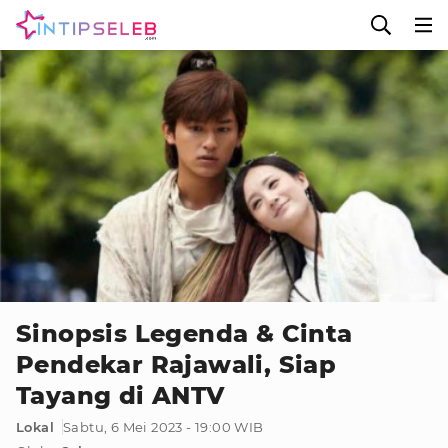
Foto : ANTV
Sinopsis Legenda & Cinta
Pendekar Rajawali, Siap
Tayang di ANTV
Lokal
Sabtu, 6 Mei 2023 - 19:00 WIB