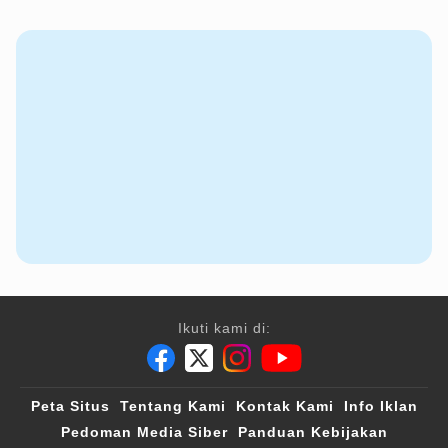
Ikuti kami di:
Peta Situs
Tentang Kami
Kontak Kami
Info Iklan
Pedoman Media Siber
Panduan Kebijakan