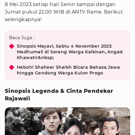
8 Mei 2023 setiap hari Senin sampai dengan
Jumat pukul 22.00 WIB di ANTV Rame. Berikut
selengkapnya!
Baca Juga :
Sinopsis Mayavi, Sabtu 4 November 2023:
Madhumali di Serang Warga Kalkivan, Angad
Khawatir&nbsp;
Heboh! Shaheer Sheikh Bicara Bahasa Jawa
hingga Gendong Warga Kulon Progo
Sinopsis Legenda & Cinta Pendekar
Rajawali