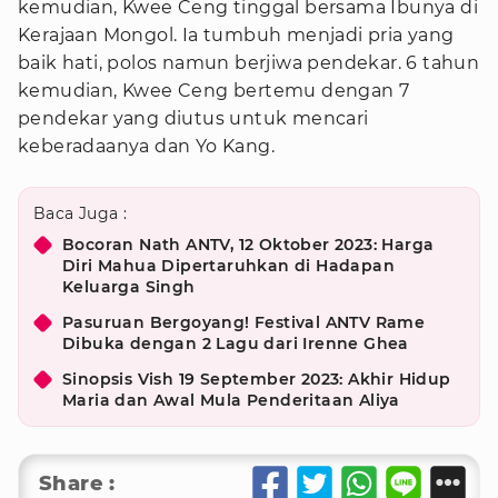
kemudian, Kwee Ceng tinggal bersama Ibunya di
Kerajaan Mongol. Ia tumbuh menjadi pria yang
baik hati, polos namun berjiwa pendekar. 6 tahun
kemudian, Kwee Ceng bertemu dengan 7
pendekar yang diutus untuk mencari
keberadaanya dan Yo Kang.
Baca Juga :
Bocoran Nath ANTV, 12 Oktober 2023: Harga
Diri Mahua Dipertaruhkan di Hadapan
Keluarga Singh
Pasuruan Bergoyang! Festival ANTV Rame
Dibuka dengan 2 Lagu dari Irenne Ghea
Sinopsis Vish 19 September 2023: Akhir Hidup
Maria dan Awal Mula Penderitaan Aliya
Share :