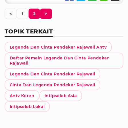
<
1
2
>
TOPIK TERKAIT
Legenda Dan Cinta Pendekar Rajawali Antv
Daftar Pemain Legenda Dan Cinta Pendekar
Rajawali
Legenda Dan Cinta Pendekar Rajawali
Cinta Dan Legenda Pendekar Rajawali
Antv Keren
Intipseleb Asia
Intipseleb Lokal