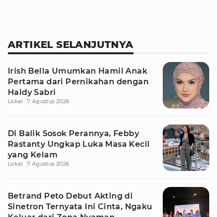
ARTIKEL SELANJUTNYA
Irish Bella Umumkan Hamil Anak
Pertama dari Pernikahan dengan
Haldy Sabri
Lokal
7 Agustus 2026
Di Balik Sosok Perannya, Febby
Rastanty Ungkap Luka Masa Kecil
yang Kelam
Lokal
7 Agustus 2026
Betrand Peto Debut Akting di
Sinetron Ternyata Ini Cinta, Ngaku