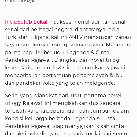
Oleh
Cahaya
:
IntipSeleb Lokal
– Sukses menghadirkan serial-
serial dari berbagai negara, diantaranya India,
Turki dan Filipina, kali ini ANTV menambah variasi
tayangan dengan menghadirkan serial Mandarin
paling populer berjudul Legenda & Cinta
Pendekar Rajawali. Diangkat dari novel trilogi
legendaris, Legenda & Cinta Pendekar Rajawali
menceritakan pertemuan pertama ayah & ibu
dari pendekar Yoko yang telah melegenda.
Serial yang diangkat dari judul pertama novel
trilogy Rajawali ini mengisahkan dua saudara
terpisah karena peperangan dan tumbuh dalam
kondisi keluarga berbeda. Legenda & Cinta
Pendekar Rajawali siap menyajikan kisah cinta
dan aksi bela diri yang menarik mulai hari Senin,