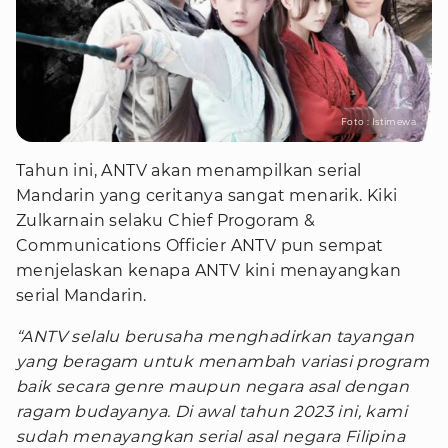
Foto : Istimewa
Tahun ini, ANTV akan menampilkan serial
Mandarin yang ceritanya sangat menarik. Kiki
Zulkarnain selaku Chief Progoram &
Communications Officier ANTV pun sempat
menjelaskan kenapa ANTV kini menayangkan
serial Mandarin.
“ANTV selalu berusaha menghadirkan tayangan
yang beragam untuk menambah variasi program
baik secara genre maupun negara asal dengan
ragam budayanya. Di awal tahun 2023 ini, kami
sudah menayangkan serial asal negara Filipina