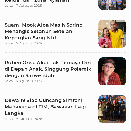
Keluar dari Zona Nyaman
Lokal
7 Agustus 2026
Suami Mpok Alpa Masih Sering
Menangis Setahun Setelah
Kepergian Sang Istri
Lokal
7 Agustus 2026
Ruben Onsu Akui Tak Percaya Diri
di Depan Anak, Singgung Polemik
dengan Sarwendah
Lokal
7 Agustus 2026
Dewa 19 Siap Guncang Simfoni
Mahayuga di TIM, Bawakan Lagu
Langka
Lokal
6 Agustus 2026