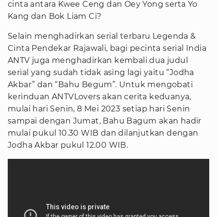
cinta antara Kwee Ceng dan Oey Yong serta Yo
Kang dan Bok Liam Ci?
Selain menghadirkan serial terbaru Legenda &
Cinta Pendekar Rajawali, bagi pecinta serial India
ANTV juga menghadirkan kembali dua judul
serial yang sudah tidak asing lagi yaitu “Jodha
Akbar” dan “Bahu Begum”. Untuk mengobati
kerinduan ANTVLovers akan cerita keduanya,
mulai hari Senin, 8 Mei 2023 setiap hari Senin
sampai dengan Jumat, Bahu Bagum akan hadir
mulai pukul 10.30 WIB dan dilanjutkan dengan
Jodha Akbar pukul 12.00 WIB.