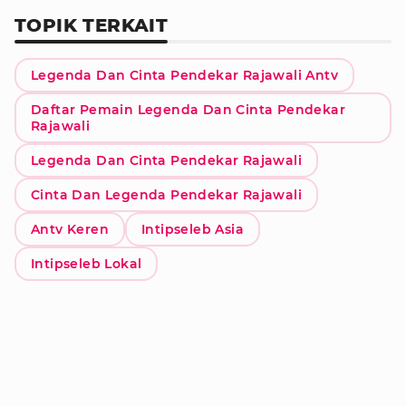
TOPIK TERKAIT
Legenda Dan Cinta Pendekar Rajawali Antv
Daftar Pemain Legenda Dan Cinta Pendekar
Rajawali
Legenda Dan Cinta Pendekar Rajawali
Cinta Dan Legenda Pendekar Rajawali
Antv Keren
Intipseleb Asia
Intipseleb Lokal