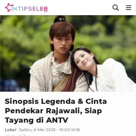
Foto : ANTV
Sinopsis Legenda & Cinta
Pendekar Rajawali, Siap
Tayang di ANTV
Lokal
Sabtu, 6 Mei 2023 - 19:00 WIB