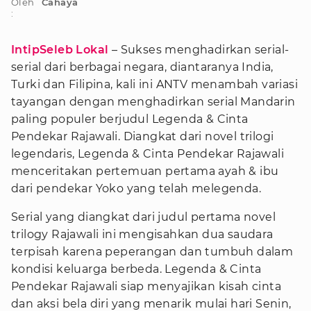
Oleh
Cahaya
:
IntipSeleb Lokal
– Sukses menghadirkan serial-
serial dari berbagai negara, diantaranya India,
Turki dan Filipina, kali ini ANTV menambah variasi
tayangan dengan menghadirkan serial Mandarin
paling populer berjudul Legenda & Cinta
Pendekar Rajawali. Diangkat dari novel trilogi
legendaris, Legenda & Cinta Pendekar Rajawali
menceritakan pertemuan pertama ayah & ibu
dari pendekar Yoko yang telah melegenda.
Serial yang diangkat dari judul pertama novel
trilogy Rajawali ini mengisahkan dua saudara
terpisah karena peperangan dan tumbuh dalam
kondisi keluarga berbeda. Legenda & Cinta
Pendekar Rajawali siap menyajikan kisah cinta
dan aksi bela diri yang menarik mulai hari Senin,