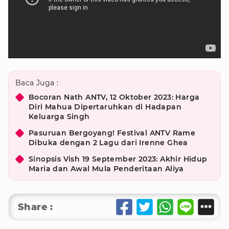
Baca Juga :
Bocoran Nath ANTV, 12 Oktober 2023: Harga
Diri Mahua Dipertaruhkan di Hadapan
Keluarga Singh
Pasuruan Bergoyang! Festival ANTV Rame
Dibuka dengan 2 Lagu dari Irenne Ghea
Sinopsis Vish 19 September 2023: Akhir Hidup
Maria dan Awal Mula Penderitaan Aliya
Share :