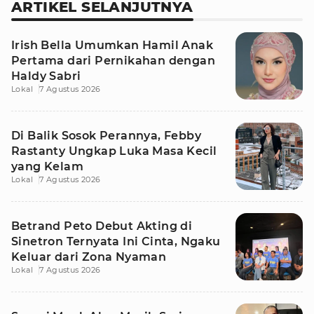
ARTIKEL SELANJUTNYA
Irish Bella Umumkan Hamil Anak
Pertama dari Pernikahan dengan
Haldy Sabri
Lokal
7 Agustus 2026
Di Balik Sosok Perannya, Febby
Rastanty Ungkap Luka Masa Kecil
yang Kelam
Lokal
7 Agustus 2026
Betrand Peto Debut Akting di
Sinetron Ternyata Ini Cinta, Ngaku
Keluar dari Zona Nyaman
Lokal
7 Agustus 2026