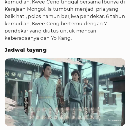
kemudian, Kwee Ceng tinggal bersama Ibunya di
Kerajaan Mongol. Ia tumbuh menjadi pria yang
baik hati, polos namun berjiwa pendekar. 6 tahun
kemudian, Kwee Ceng bertemu dengan 7
pendekar yang diutus untuk mencari
keberadaanya dan Yo Kang.
Jadwal tayang
Foto : Istimewa