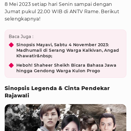
8 Mei 2023 setiap hari Senin sampai dengan
Jumat pukul 22.00 WIB di ANTV Rame. Berikut
selengkapnya!
Baca Juga :
Sinopsis Mayavi, Sabtu 4 November 2023:
Madhumali di Serang Warga Kalkivan, Angad
Khawatir&nbsp;
Heboh! Shaheer Sheikh Bicara Bahasa Jawa
hingga Gendong Warga Kulon Progo
Sinopsis Legenda & Cinta Pendekar
Rajawali