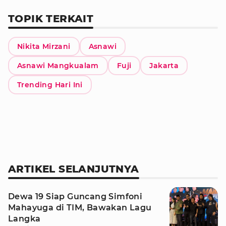
TOPIK TERKAIT
Nikita Mirzani
Asnawi
Asnawi Mangkualam
Fuji
Jakarta
Trending Hari Ini
ARTIKEL SELANJUTNYA
Dewa 19 Siap Guncang Simfoni
Mahayuga di TIM, Bawakan Lagu
Langka