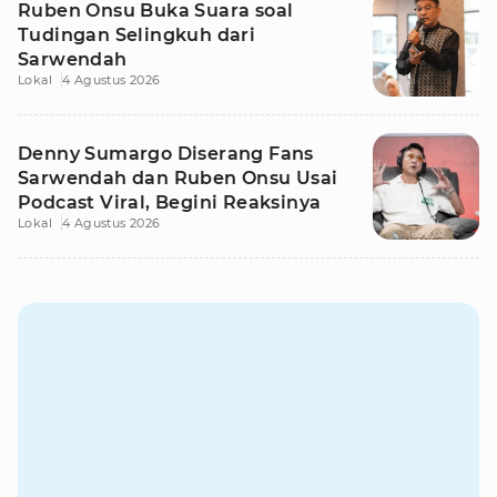
Ruben Onsu Buka Suara soal
Tudingan Selingkuh dari
Sarwendah
Lokal
4 Agustus 2026
Denny Sumargo Diserang Fans
Sarwendah dan Ruben Onsu Usai
Podcast Viral, Begini Reaksinya
Lokal
4 Agustus 2026