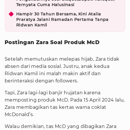
Ternyata Cuma Halusinasi
Hampir 30 Tahun Bersama, Kini Atalia
Praratya Jalani Ramadan Pertama Tanpa
Ridwan Kamil
Postingan Zara Soal Produk McD
Setelah memutuskan melepas hijab, Zara tidak
absen dari media sosial. Justru, anak kedua
Ridwan Kamil ini malah makin aktif dan
berinteraksi dengan followers.
Tapi, Zara lagi-lagi banjir hujatan karena
memposting produk McD. Pada 15 April 2024 lalu,
Zara membagikan tas kertas warna coklat
McDonald’s.
Walau demikian, tas McD yang dibagikan Zara