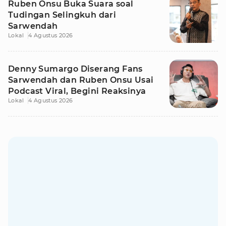
Ruben Onsu Buka Suara soal
Tudingan Selingkuh dari
Sarwendah
Lokal
4 Agustus 2026
Denny Sumargo Diserang Fans
Sarwendah dan Ruben Onsu Usai
Podcast Viral, Begini Reaksinya
Lokal
4 Agustus 2026