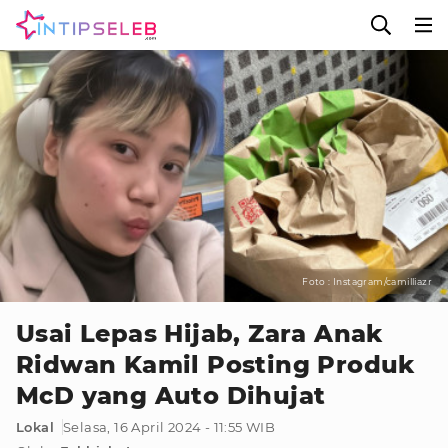
Foto : Instagram/camilliazr
Usai Lepas Hijab, Zara Anak
Ridwan Kamil Posting Produk
McD yang Auto Dihujat
Lokal
Selasa, 16 April 2024 - 11:55 WIB