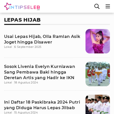
LEPAS HIJAB
Usai Lepas Hijab, Olla Ramlan Asik
Joget hingga Disawer
Lokal
6 September 2025
Sosok Livenia Evelyn Kurniawan
Sang Pembawa Baki hingga
Deretan Artis yang Hadir ke IKN
Lokal
18 Agustus 2024
Ini Daftar 18 Paskibraka 2024 Putri
yang Diduga Harus Lepas Jilbab
Lokal
15 Agustus 2024