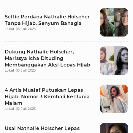
Selfie Perdana Nathalie Holscher
Tanpa Hijab, Senyum Bahagia
Lokal
13 Juli 2023
Dukung Nathalie Holscher,
Marissya Icha Dituding
Membanggakan Aksi Lepas Hijab
Lokal
13 Juli 2023
4 Artis Mualaf Putuskan Lepas
Hijab, Nomor 3 Kembali ke Dunia
Malam
Lokal
12 Juli 2023
Usai Nathalie Holscher Lepas