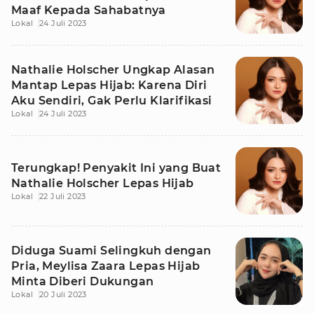
Maaf Kepada Sahabatnya
Lokal
24 Juli 2023
Nathalie Holscher Ungkap Alasan
Mantap Lepas Hijab: Karena Diri
Aku Sendiri, Gak Perlu Klarifikasi
Lokal
24 Juli 2023
Terungkap! Penyakit Ini yang Buat
Nathalie Holscher Lepas Hijab
Lokal
22 Juli 2023
Diduga Suami Selingkuh dengan
Pria, Meylisa Zaara Lepas Hijab
Minta Diberi Dukungan
Lokal
20 Juli 2023