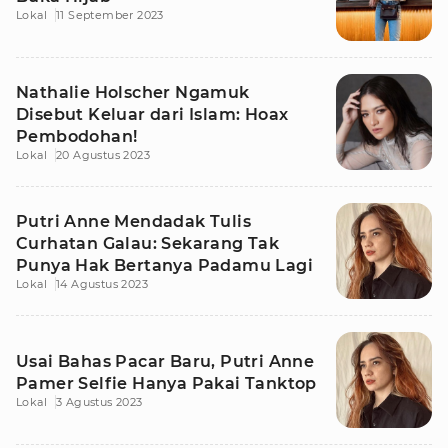
Lokal
11 September 2023
Nathalie Holscher Ngamuk
Disebut Keluar dari Islam: Hoax
Pembodohan!
Lokal
20 Agustus 2023
Putri Anne Mendadak Tulis
Curhatan Galau: Sekarang Tak
Punya Hak Bertanya Padamu Lagi
Lokal
14 Agustus 2023
Usai Bahas Pacar Baru, Putri Anne
Pamer Selfie Hanya Pakai Tanktop
Lokal
3 Agustus 2023