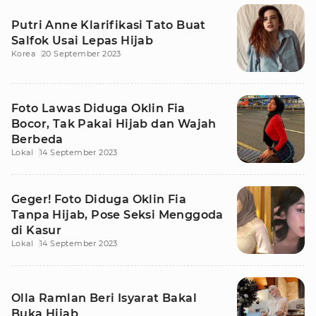
Putri Anne Klarifikasi Tato Buat
Salfok Usai Lepas Hijab
Korea
20 September 2023
Foto Lawas Diduga Oklin Fia
Bocor, Tak Pakai Hijab dan Wajah
Berbeda
Lokal
14 September 2023
Geger! Foto Diduga Oklin Fia
Tanpa Hijab, Pose Seksi Menggoda
di Kasur
Lokal
14 September 2023
Olla Ramlan Beri Isyarat Bakal
Buka Hijab