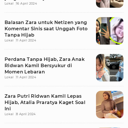
Lokal
16 April 2024
Balasan Zara untuk Netizen yang
Komentar Sinis saat Unggah Foto
Tanpa Hijab
Lokal
11 April 2024
Perdana Tanpa Hijab, Zara Anak
Ridwan Kamil Bersyukur di
Momen Lebaran
Lokal
11 April 2024
Zara Putri Ridwan Kamil Lepas
Hijab, Atalia Praratya Kaget Soal
Ini
Lokal
8 April 2024