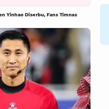
en Yinhao Diserbu, Fans Timnas