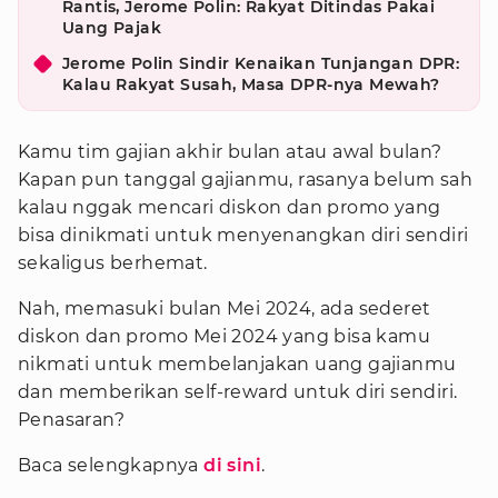
Rantis, Jerome Polin: Rakyat Ditindas Pakai
Uang Pajak
Jerome Polin Sindir Kenaikan Tunjangan DPR:
Kalau Rakyat Susah, Masa DPR-nya Mewah?
Kamu tim gajian akhir bulan atau awal bulan?
Kapan pun tanggal gajianmu, rasanya belum sah
kalau nggak mencari diskon dan promo yang
bisa dinikmati untuk menyenangkan diri sendiri
sekaligus berhemat.
Nah, memasuki bulan Mei 2024, ada sederet
diskon dan promo Mei 2024 yang bisa kamu
nikmati untuk membelanjakan uang gajianmu
dan memberikan self-reward untuk diri sendiri.
Penasaran?
Baca selengkapnya
di sini
.