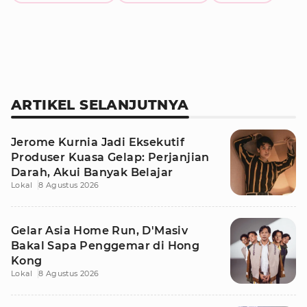
ARTIKEL SELANJUTNYA
Jerome Kurnia Jadi Eksekutif
Produser Kuasa Gelap: Perjanjian
Darah, Akui Banyak Belajar
Lokal
8 Agustus 2026
Gelar Asia Home Run, D'Masiv
Bakal Sapa Penggemar di Hong
Kong
Lokal
8 Agustus 2026