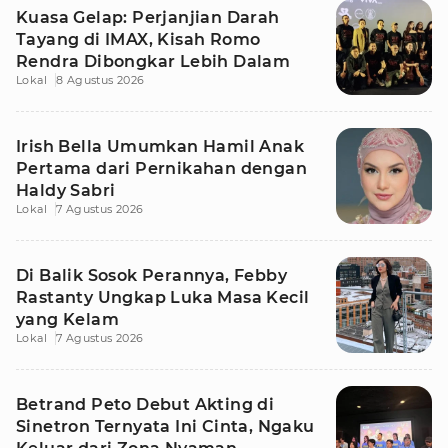
Kuasa Gelap: Perjanjian Darah
Tayang di IMAX, Kisah Romo
Rendra Dibongkar Lebih Dalam
Lokal
8 Agustus 2026
Irish Bella Umumkan Hamil Anak
Pertama dari Pernikahan dengan
Haldy Sabri
Lokal
7 Agustus 2026
Di Balik Sosok Perannya, Febby
Rastanty Ungkap Luka Masa Kecil
yang Kelam
Lokal
7 Agustus 2026
Betrand Peto Debut Akting di
Sinetron Ternyata Ini Cinta, Ngaku