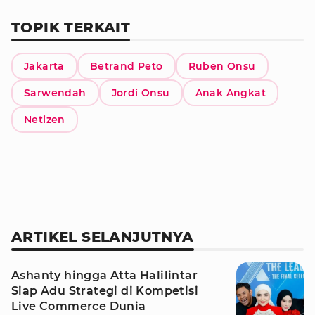
TOPIK TERKAIT
Jakarta
Betrand Peto
Ruben Onsu
Sarwendah
Jordi Onsu
Anak Angkat
Netizen
ARTIKEL SELANJUTNYA
Ashanty hingga Atta Halilintar
Siap Adu Strategi di Kompetisi
Live Commerce Dunia