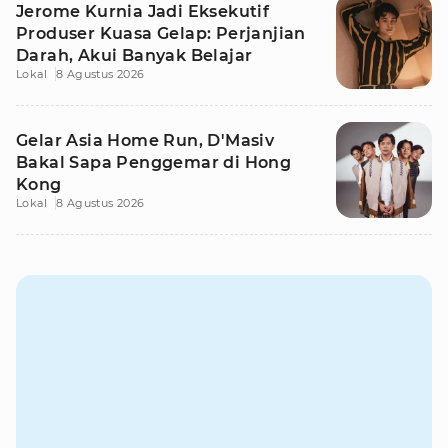
Jerome Kurnia Jadi Eksekutif
Produser Kuasa Gelap: Perjanjian
Darah, Akui Banyak Belajar
Lokal
8 Agustus 2026
Gelar Asia Home Run, D'Masiv
Bakal Sapa Penggemar di Hong
Kong
Lokal
8 Agustus 2026