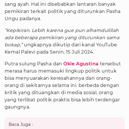
sang ayah. Hal ini disebabkan lantaran banyak
pemikiran terkait politik yang diturunkan Pasha
Ungu padanya.
“Kepikiran. Lebih karena gue pun alhamdulillah
ada beberapa pemikiran yang diturunkan sama
bokap,”
ungkapnya dikutip dari kanal YouTube
Kemal Palevi pada Senin, 15 Juli 2024.
Putra sulung Pasha dan
Okie Agustina
tersebut
merasa harus memasuki lingkup politik untuk
bisa menyuarakan keresahannya dan orang-
orang di sekitarnya selama ini. berbeda dengan
kritik yang dituangkan di media sosial, orang
yang terlibat politik praktis bisa lebih terdengar
gaungnya.
Baca Juga :