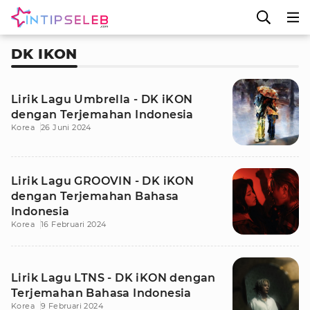
DK IKON
Lirik Lagu Umbrella - DK iKON
dengan Terjemahan Indonesia
Korea
26 Juni 2024
Lirik Lagu GROOVIN - DK iKON
dengan Terjemahan Bahasa
Indonesia
Korea
16 Februari 2024
Lirik Lagu LTNS - DK iKON dengan
Terjemahan Bahasa Indonesia
Korea
9 Februari 2024