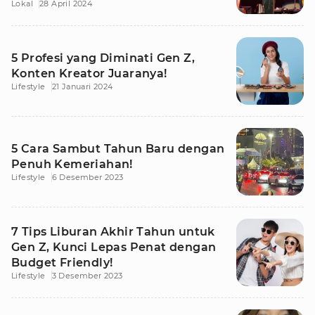
Lokal
28 April 2024
5 Profesi yang Diminati Gen Z,
Konten Kreator Juaranya!
Lifestyle
21 Januari 2024
5 Cara Sambut Tahun Baru dengan
Penuh Kemeriahan!
Lifestyle
6 Desember 2023
7 Tips Liburan Akhir Tahun untuk
Gen Z, Kunci Lepas Penat dengan
Budget Friendly!
Lifestyle
3 Desember 2023