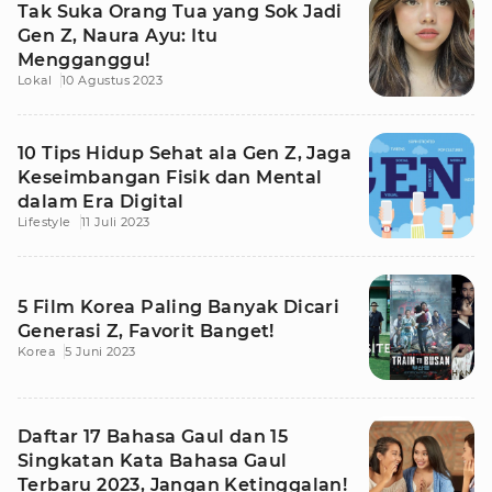
Tak Suka Orang Tua yang Sok Jadi
Gen Z, Naura Ayu: Itu
Mengganggu!
Lokal
10 Agustus 2023
10 Tips Hidup Sehat ala Gen Z, Jaga
Keseimbangan Fisik dan Mental
dalam Era Digital
Lifestyle
11 Juli 2023
5 Film Korea Paling Banyak Dicari
Generasi Z, Favorit Banget!
Korea
5 Juni 2023
Daftar 17 Bahasa Gaul dan 15
Singkatan Kata Bahasa Gaul
Terbaru 2023, Jangan Ketinggalan!