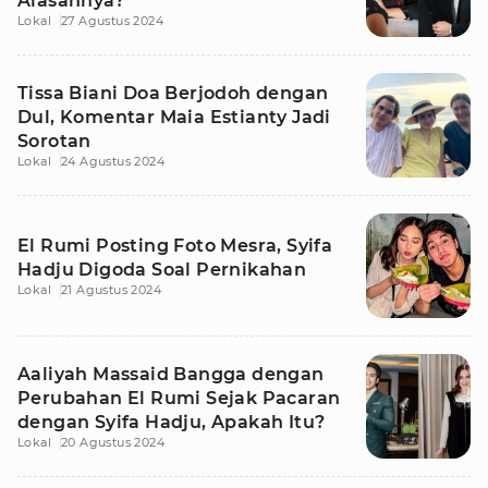
Alasannya?
Lokal
27 Agustus 2024
Tissa Biani Doa Berjodoh dengan
Dul, Komentar Maia Estianty Jadi
Sorotan
Lokal
24 Agustus 2024
El Rumi Posting Foto Mesra, Syifa
Hadju Digoda Soal Pernikahan
Lokal
21 Agustus 2024
Aaliyah Massaid Bangga dengan
Perubahan El Rumi Sejak Pacaran
dengan Syifa Hadju, Apakah Itu?
Lokal
20 Agustus 2024