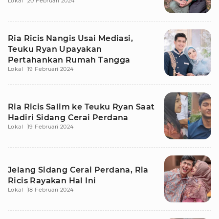
Lokal
20 Februari 2024
Ria Ricis Nangis Usai Mediasi,
Teuku Ryan Upayakan
Pertahankan Rumah Tangga
Lokal
19 Februari 2024
Ria Ricis Salim ke Teuku Ryan Saat
Hadiri Sidang Cerai Perdana
Lokal
19 Februari 2024
Jelang Sidang Cerai Perdana, Ria
Ricis Rayakan Hal Ini
Lokal
18 Februari 2024