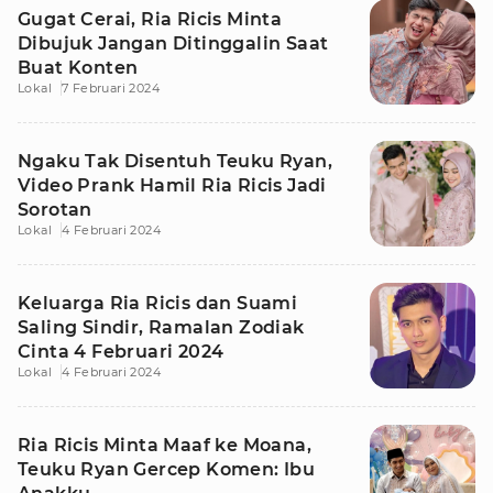
Gugat Cerai, Ria Ricis Minta
Dibujuk Jangan Ditinggalin Saat
Buat Konten
Lokal
7 Februari 2024
Ngaku Tak Disentuh Teuku Ryan,
Video Prank Hamil Ria Ricis Jadi
Sorotan
Lokal
4 Februari 2024
Keluarga Ria Ricis dan Suami
Saling Sindir, Ramalan Zodiak
Cinta 4 Februari 2024
Lokal
4 Februari 2024
Ria Ricis Minta Maaf ke Moana,
Teuku Ryan Gercep Komen: Ibu