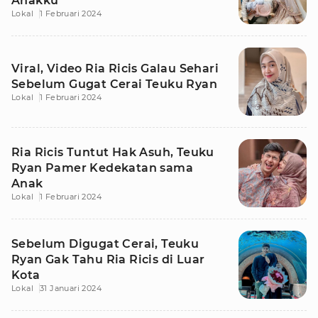
Anakku
Lokal
1 Februari 2024
Viral, Video Ria Ricis Galau Sehari
Sebelum Gugat Cerai Teuku Ryan
Lokal
1 Februari 2024
Ria Ricis Tuntut Hak Asuh, Teuku
Ryan Pamer Kedekatan sama
Anak
Lokal
1 Februari 2024
Sebelum Digugat Cerai, Teuku
Ryan Gak Tahu Ria Ricis di Luar
Kota
Lokal
31 Januari 2024