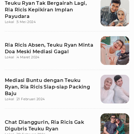
Teuku Ryan Tak Bergairah Lagi,
Ria Ricis Kepikiran Implan
Payudara
Lokal
5 Mei 2024
Ria Ricis Absen, Teuku Ryan Minta
Doa Meski Mediasi Gagal
Lokal
4 Maret 2024
Mediasi Buntu dengan Teuku
Ryan, Ria Ricis Siap-siap Packing
Baju
Lokal
21 Februari 2024
Chat Dianggurin, Ria Ricis Gak
Digubris Teuku Ryan