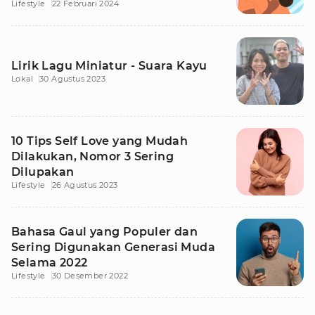
Lifestyle
22 Februari 2024
Lirik Lagu Miniatur - Suara Kayu
Lokal
30 Agustus 2023
10 Tips Self Love yang Mudah
Dilakukan, Nomor 3 Sering
Dilupakan
Lifestyle
26 Agustus 2023
Bahasa Gaul yang Populer dan
Sering Digunakan Generasi Muda
Selama 2022
Lifestyle
30 Desember 2022