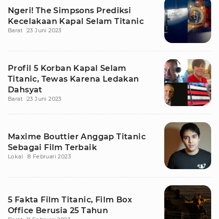
Ngeri! The Simpsons Prediksi
Kecelakaan Kapal Selam Titanic
Barat
23 Juni 2023
Profil 5 Korban Kapal Selam
Titanic, Tewas Karena Ledakan
Dahsyat
Barat
23 Juni 2023
Maxime Bouttier Anggap Titanic
Sebagai Film Terbaik
Lokal
8 Februari 2023
5 Fakta Film Titanic, Film Box
Office Berusia 25 Tahun