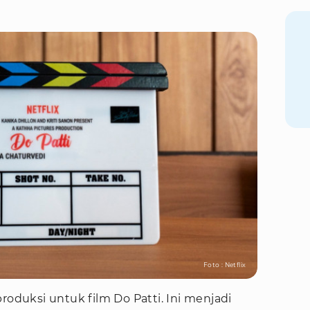
Foto : Netflix
roduksi untuk film Do Patti. Ini menjadi