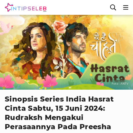
Foto : ANTV
Sinopsis Series India Hasrat
Cinta Sabtu, 15 Juni 2024:
Rudraksh Mengakui
Perasaannya Pada Preesha