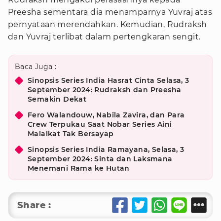
Preesha sementara dia menamparnya Yuvraj atas
pernyataan merendahkan. Kemudian, Rudraksh
dan Yuvraj terlibat dalam pertengkaran sengit.
Baca Juga :
Sinopsis Series India Hasrat Cinta Selasa, 3
September 2024: Rudraksh dan Preesha
Semakin Dekat
Fero Walandouw, Nabila Zavira, dan Para
Crew Terpukau Saat Nobar Series Aini
Malaikat Tak Bersayap
Sinopsis Series India Ramayana, Selasa, 3
September 2024: Sinta dan Laksmana
Menemani Rama ke Hutan
Share :