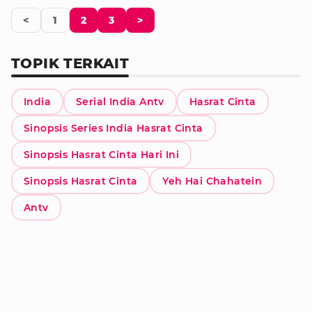
<
1
2
3
>
TOPIK TERKAIT
India
Serial India Antv
Hasrat Cinta
Sinopsis Series India Hasrat Cinta
Sinopsis Hasrat Cinta Hari Ini
Sinopsis Hasrat Cinta
Yeh Hai Chahatein
Antv