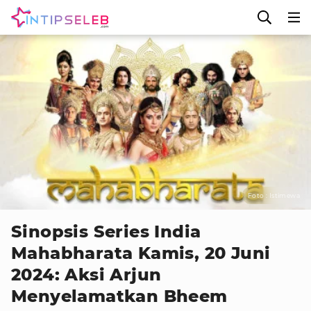
Foto : Istimewa
Sinopsis Series India
Mahabharata Kamis, 20 Juni
2024: Aksi Arjun
Menyelamatkan Bheem