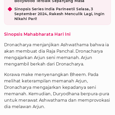
Bollywood Terbaik Sepanjang Masa
Sinopsis Series India Parineetii Selasa, 3
September 2024, Rakesh Menculik Lagi, Ingin
Nikahi Pari!
Sinopsis Mahabharata Hari Ini
Dronacharya menjanjikan Ashwathama bahwa ia
akan membuat dia Raja Panchal. Dronacharya
mengajarkan Arjun seni memanah. Arjun
mengambil berkah dari Dronacharya.
Korawa make menyenangkan Bheem. Pada
melihat keterampilan memanah Arjun,
Dronacharya mengajarkan kepadanya seni
memanah. Kemudian, Duryodhana berpura-pura
untuk merawat Ashwathama dan memprovokasi
dia melawan Arjun.