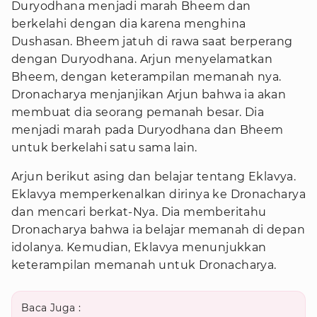
Duryodhana menjadi marah Bheem dan
berkelahi dengan dia karena menghina
Dushasan. Bheem jatuh di rawa saat berperang
dengan Duryodhana. Arjun menyelamatkan
Bheem, dengan keterampilan memanah nya.
Dronacharya menjanjikan Arjun bahwa ia akan
membuat dia seorang pemanah besar. Dia
menjadi marah pada Duryodhana dan Bheem
untuk berkelahi satu sama lain.
Arjun berikut asing dan belajar tentang Eklavya.
Eklavya memperkenalkan dirinya ke Dronacharya
dan mencari berkat-Nya. Dia memberitahu
Dronacharya bahwa ia belajar memanah di depan
idolanya. Kemudian, Eklavya menunjukkan
keterampilan memanah untuk Dronacharya.
Baca Juga :