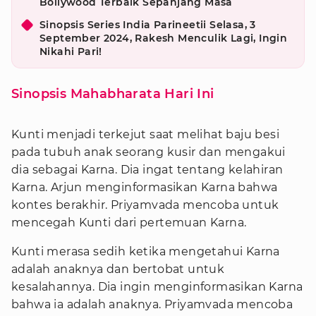
Bollywood Terbaik Sepanjang Masa
Sinopsis Series India Parineetii Selasa, 3
September 2024, Rakesh Menculik Lagi, Ingin
Nikahi Pari!
Sinopsis Mahabharata Hari Ini
Kunti menjadi terkejut saat melihat baju besi
pada tubuh anak seorang kusir dan mengakui
dia sebagai Karna. Dia ingat tentang kelahiran
Karna. Arjun menginformasikan Karna bahwa
kontes berakhir. Priyamvada mencoba untuk
mencegah Kunti dari pertemuan Karna.
Kunti merasa sedih ketika mengetahui Karna
adalah anaknya dan bertobat untuk
kesalahannya. Dia ingin menginformasikan Karna
bahwa ia adalah anaknya. Priyamvada mencoba