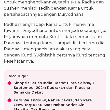
untuk menghentikannya, tapi sia-sia. Radha dan
Sushen menjadi sedih dengan Karna untuk
persahabatannya dengan Duryodhana.
Radha menghadapi Karna untuk menerima
tawaran Duryodhana untuk menjadi seorang raja.
Priyamvada meminta Kunti tidak memberitahu
Pandawa tentang Karna, sampai dia bertemu dia.
Pandawa menghabiskan waktu yang baik
dengan Kunti. Yudhisthir bertanya Kunti tentang
kesehatannya.
Baca Juga :
Sinopsis Series India Hasrat Cinta Selasa, 3
September 2024: Rudraksh dan Preesha
Semakin Dekat
Fero Walandouw, Nabila Zavira, dan Para
Crew Terpukau Saat Nobar Series Aini
Malaikat Tak Bersayap