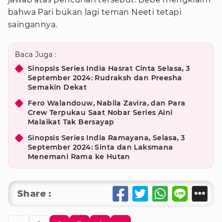
bahwa Pari bukan lagi teman Neeti tetapi
saingannya.
Baca Juga :
Sinopsis Series India Hasrat Cinta Selasa, 3
September 2024: Rudraksh dan Preesha
Semakin Dekat
Fero Walandouw, Nabila Zavira, dan Para
Crew Terpukau Saat Nobar Series Aini
Malaikat Tak Bersayap
Sinopsis Series India Ramayana, Selasa, 3
September 2024: Sinta dan Laksmana
Menemani Rama ke Hutan
Share :