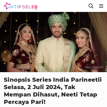
Foto : Colors TV
Sinopsis Series India Parineetii
Selasa, 2 Juli 2024, Tak
Mempan Dihasut, Neeti Tetap
Percaya Pari!