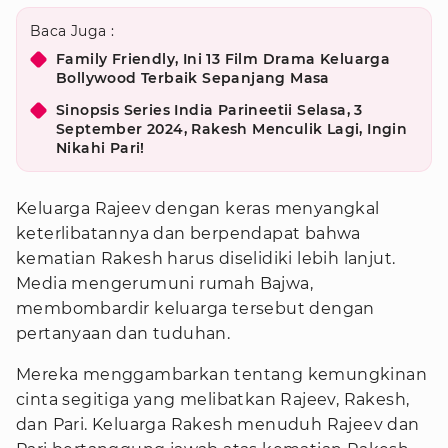
Baca Juga :
Family Friendly, Ini 13 Film Drama Keluarga
Bollywood Terbaik Sepanjang Masa
Sinopsis Series India Parineetii Selasa, 3
September 2024, Rakesh Menculik Lagi, Ingin
Nikahi Pari!
Keluarga Rajeev dengan keras menyangkal
keterlibatannya dan berpendapat bahwa
kematian Rakesh harus diselidiki lebih lanjut.
Media mengerumuni rumah Bajwa,
membombardir keluarga tersebut dengan
pertanyaan dan tuduhan.
Mereka menggambarkan tentang kemungkinan
cinta segitiga yang melibatkan Rajeev, Rakesh,
dan Pari. Keluarga Rakesh menuduh Rajeev dan