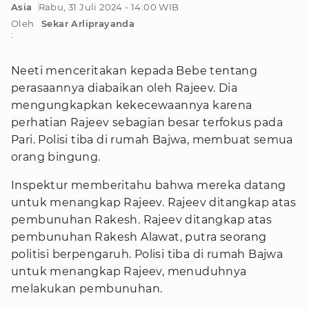
Asia
Rabu, 31 Juli 2024 - 14:00 WIB
Oleh
Sekar Arliprayanda
:
Neeti menceritakan kepada Bebe tentang
perasaannya diabaikan oleh Rajeev. Dia
mengungkapkan kekecewaannya karena
perhatian Rajeev sebagian besar terfokus pada
Pari. Polisi tiba di rumah Bajwa, membuat semua
orang bingung.
Inspektur memberitahu bahwa mereka datang
untuk menangkap Rajeev. Rajeev ditangkap atas
pembunuhan Rakesh. Rajeev ditangkap atas
pembunuhan Rakesh Alawat, putra seorang
politisi berpengaruh. Polisi tiba di rumah Bajwa
untuk menangkap Rajeev, menuduhnya
melakukan pembunuhan.