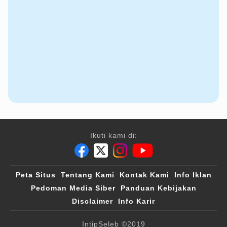
Ikuti kami di:
Peta Situs
Tentang Kami
Kontak Kami
Info Iklan
Pedoman Media Siber
Panduan Kebijakan
Disclaimer
Info Karir
IntipSeleb
©2019