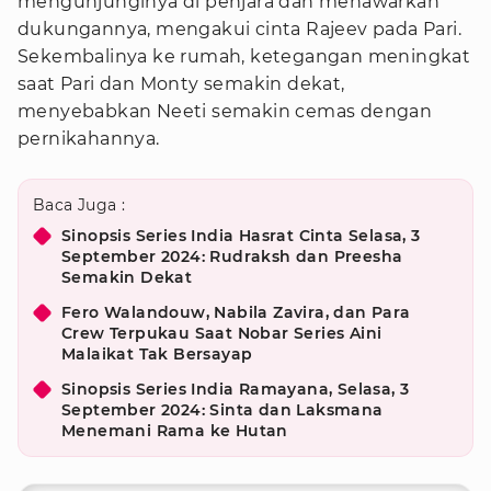
mengunjunginya di penjara dan menawarkan
dukungannya, mengakui cinta Rajeev pada Pari.
Sekembalinya ke rumah, ketegangan meningkat
saat Pari dan Monty semakin dekat,
menyebabkan Neeti semakin cemas dengan
pernikahannya.
Baca Juga :
Sinopsis Series India Hasrat Cinta Selasa, 3
September 2024: Rudraksh dan Preesha
Semakin Dekat
Fero Walandouw, Nabila Zavira, dan Para
Crew Terpukau Saat Nobar Series Aini
Malaikat Tak Bersayap
Sinopsis Series India Ramayana, Selasa, 3
September 2024: Sinta dan Laksmana
Menemani Rama ke Hutan