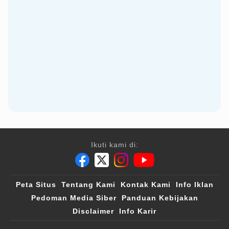
Ikuti kami di:
Peta Situs
Tentang Kami
Kontak Kami
Info Iklan
Pedoman Media Siber
Panduan Kebijakan
Disclaimer
Info Karir