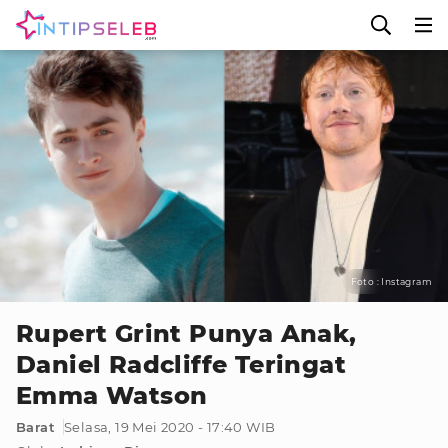
Foto : Instagram
Rupert Grint Punya Anak,
Daniel Radcliffe Teringat
Emma Watson
Barat
Selasa, 19 Mei 2020 - 17:40 WIB