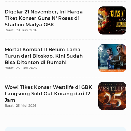
Digelar 21 November, Ini Harga
Tiket Konser Guns N' Roses di
Stadion Madya GBK
Barat
29 Juni 2026
Mortal Kombat II Belum Lama
Turun dari Bioskop, Kini Sudah
Bisa Ditonton di Rumah!
Barat
25 Juni 2026
Wow! Tiket Konser Westlife di GBK
Langsung Sold Out Kurang dari 12
Jam
Barat
25 Mei 2026