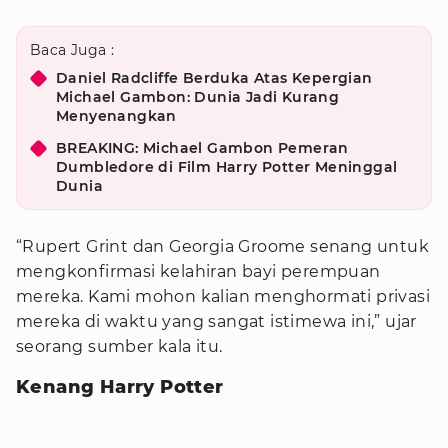
Baca Juga :
Daniel Radcliffe Berduka Atas Kepergian
Michael Gambon: Dunia Jadi Kurang
Menyenangkan
BREAKING: Michael Gambon Pemeran
Dumbledore di Film Harry Potter Meninggal
Dunia
“Rupert Grint dan Georgia Groome senang untuk
mengkonfirmasi kelahiran bayi perempuan
mereka. Kami mohon kalian menghormati privasi
mereka di waktu yang sangat istimewa ini,” ujar
seorang sumber kala itu.
Kenang Harry Potter