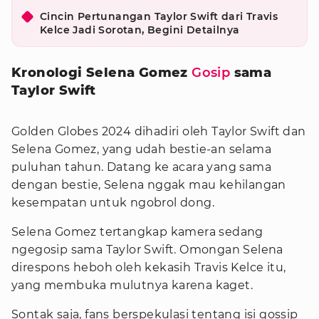
Cincin Pertunangan Taylor Swift dari Travis
Kelce Jadi Sorotan, Begini Detailnya
Kronologi Selena Gomez
Gosip
sama
Taylor Swift
Golden Globes 2024 dihadiri oleh Taylor Swift dan
Selena Gomez, yang udah bestie-an selama
puluhan tahun. Datang ke acara yang sama
dengan bestie, Selena nggak mau kehilangan
kesempatan untuk ngobrol dong.
Selena Gomez tertangkap kamera sedang
ngegosip sama Taylor Swift. Omongan Selena
direspons heboh oleh kekasih Travis Kelce itu,
yang membuka mulutnya karena kaget.
Sontak saja, fans berspekulasi tentang isi gossip