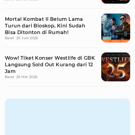
Mortal Kombat II Belum Lama
Turun dari Bioskop, Kini Sudah
Bisa Ditonton di Rumah!
Barat
25 Juni 2026
Wow! Tiket Konser Westlife di GBK
Langsung Sold Out Kurang dari 12
Jam
Barat
25 Mei 2026