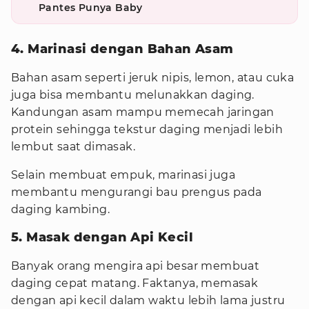
Pantes Punya Baby
4. Marinasi dengan Bahan Asam
Bahan asam seperti jeruk nipis, lemon, atau cuka
juga bisa membantu melunakkan daging.
Kandungan asam mampu memecah jaringan
protein sehingga tekstur daging menjadi lebih
lembut saat dimasak.
Selain membuat empuk, marinasi juga
membantu mengurangi bau prengus pada
daging kambing.
5. Masak dengan Api Kecil
Banyak orang mengira api besar membuat
daging cepat matang. Faktanya, memasak
dengan api kecil dalam waktu lebih lama justru