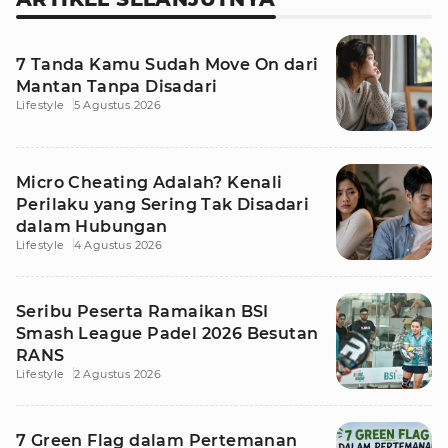
7 Tanda Kamu Sudah Move On dari
Mantan Tanpa Disadari
Lifestyle
5 Agustus 2026
Micro Cheating Adalah? Kenali
Perilaku yang Sering Tak Disadari
dalam Hubungan
Lifestyle
4 Agustus 2026
Seribu Peserta Ramaikan BSI
Smash League Padel 2026 Besutan
RANS
Lifestyle
2 Agustus 2026
7 Green Flag dalam Pertemanan