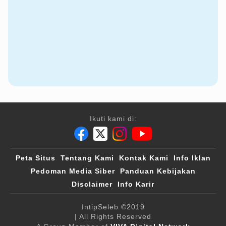
Ikuti kami di:
Peta Situs
Tentang Kami
Kontak Kami
Info Iklan
Pedoman Media Siber
Panduan Kebijakan
Disclaimer
Info Karir
IntipSeleb
©2019
| All Rights Reserved