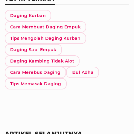
Daging Kurban
Cara Membuat Daging Empuk
Tips Mengolah Daging Kurban
Daging Sapi Empuk
Daging Kambing Tidak Alot
Cara Merebus Daging
Idul Adha
Tips Memasak Daging
ARTIKEL SELANJUTNYA