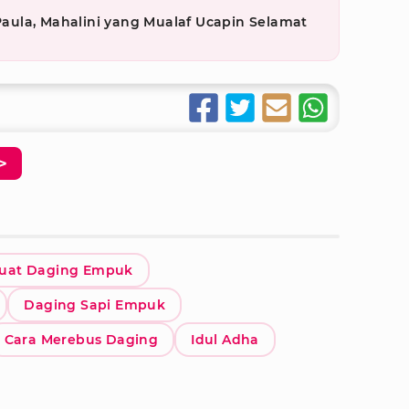
ula, Mahalini yang Mualaf Ucapin Selamat
>
uat Daging Empuk
Daging Sapi Empuk
Cara Merebus Daging
Idul Adha