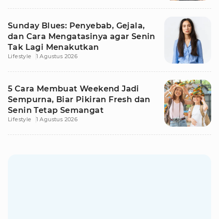
Sunday Blues: Penyebab, Gejala,
dan Cara Mengatasinya agar Senin
Tak Lagi Menakutkan
Lifestyle
1 Agustus 2026
5 Cara Membuat Weekend Jadi
Sempurna, Biar Pikiran Fresh dan
Senin Tetap Semangat
Lifestyle
1 Agustus 2026