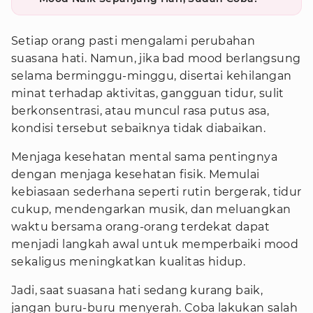
Setiap orang pasti mengalami perubahan
suasana hati. Namun, jika bad mood berlangsung
selama berminggu-minggu, disertai kehilangan
minat terhadap aktivitas, gangguan tidur, sulit
berkonsentrasi, atau muncul rasa putus asa,
kondisi tersebut sebaiknya tidak diabaikan.
Menjaga kesehatan mental sama pentingnya
dengan menjaga kesehatan fisik. Memulai
kebiasaan sederhana seperti rutin bergerak, tidur
cukup, mendengarkan musik, dan meluangkan
waktu bersama orang-orang terdekat dapat
menjadi langkah awal untuk memperbaiki mood
sekaligus meningkatkan kualitas hidup.
Jadi, saat suasana hati sedang kurang baik,
jangan buru-buru menyerah. Coba lakukan salah