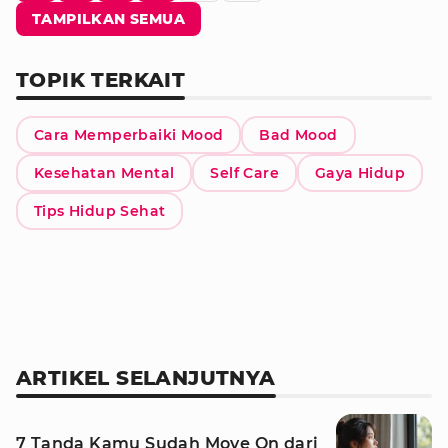
TAMPILKAN SEMUA
TOPIK TERKAIT
Cara Memperbaiki Mood
Bad Mood
Kesehatan Mental
Self Care
Gaya Hidup
Tips Hidup Sehat
ARTIKEL SELANJUTNYA
7 Tanda Kamu Sudah Move On dari