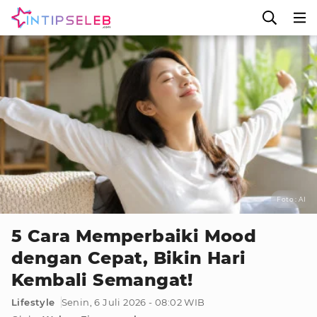
Foto : AI
5 Cara Memperbaiki Mood
dengan Cepat, Bikin Hari
Kembali Semangat!
Lifestyle
Senin, 6 Juli 2026 - 08:02 WIB