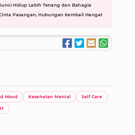
, Kunci Hidup Lebih Tenang dan Bahagia
 Cinta Pasangan, Hubungan Kembali Hangat
d Mood
Kesehatan Mental
Self Care
at