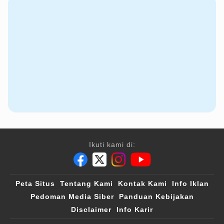
Ikuti kami di:
Peta Situs
Tentang Kami
Kontak Kami
Info Iklan
Pedoman Media Siber
Panduan Kebijakan
Disclaimer
Info Karir