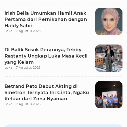
Irish Bella Umumkan Hamil Anak
Pertama dari Pernikahan dengan
Haldy Sabri
Lokal
7 Agustus 2026
Di Balik Sosok Perannya, Febby
Rastanty Ungkap Luka Masa Kecil
yang Kelam
Lokal
7 Agustus 2026
Betrand Peto Debut Akting di
Sinetron Ternyata Ini Cinta, Ngaku
Keluar dari Zona Nyaman
Lokal
7 Agustus 2026