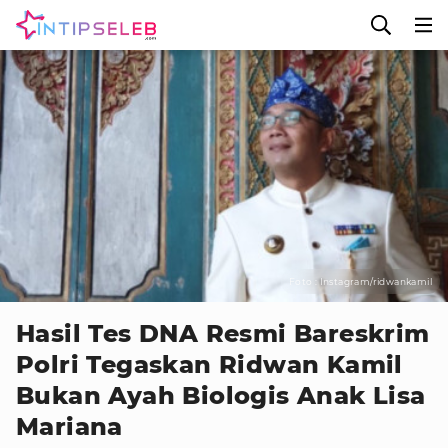
Foto : Instagram/ridwankamil
Hasil Tes DNA Resmi Bareskrim
Polri Tegaskan Ridwan Kamil
Bukan Ayah Biologis Anak Lisa
Mariana