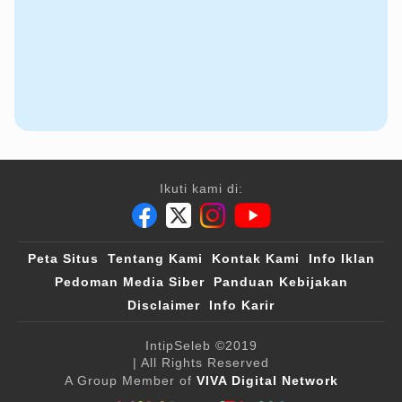
Ikuti kami di:
Peta Situs
Tentang Kami
Kontak Kami
Info Iklan
Pedoman Media Siber
Panduan Kebijakan
Disclaimer
Info Karir
IntipSeleb
©2019
| All Rights Reserved
A Group Member of
VIVA Digital Network