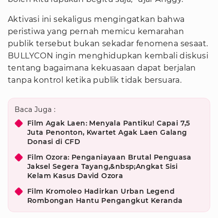
Aktivasi ini sekaligus mengingatkan bahwa
peristiwa yang pernah memicu kemarahan
publik tersebut bukan sekadar fenomena sesaat.
BULLYCON ingin menghidupkan kembali diskusi
tentang bagaimana kekuasaan dapat berjalan
tanpa kontrol ketika publik tidak bersuara.
Baca Juga :
Film Agak Laen: Menyala Pantiku! Capai 7,5
Juta Penonton, Kwartet Agak Laen Galang
Donasi di CFD
Film Ozora: Penganiayaan Brutal Penguasa
Jaksel Segera Tayang,&nbsp;Angkat Sisi
Kelam Kasus David Ozora
Film Kromoleo Hadirkan Urban Legend
Rombongan Hantu Pengangkut Keranda