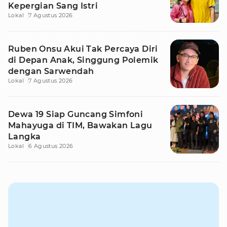
Kepergian Sang Istri
Lokal
7 Agustus 2026
Ruben Onsu Akui Tak Percaya Diri
di Depan Anak, Singgung Polemik
dengan Sarwendah
Lokal
7 Agustus 2026
Dewa 19 Siap Guncang Simfoni
Mahayuga di TIM, Bawakan Lagu
Langka
Lokal
6 Agustus 2026