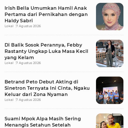
Irish Bella Umumkan Hamil Anak
Pertama dari Pernikahan dengan
Haldy Sabri
Lokal
7 Agustus 2026
Di Balik Sosok Perannya, Febby
Rastanty Ungkap Luka Masa Kecil
yang Kelam
Lokal
7 Agustus 2026
Betrand Peto Debut Akting di
Sinetron Ternyata Ini Cinta, Ngaku
Keluar dari Zona Nyaman
Lokal
7 Agustus 2026
Suami Mpok Alpa Masih Sering
Menangis Setahun Setelah