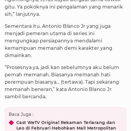
gitu. Ya pokoknya ini pengalaman yang menarik
sih,” lanjutnya.
Sementara itu, Antonio Blanco Jr yang juga
menjadi pemeran utama di series ini
mengungkap persiapannya mendalami
kemampuan memanah demi karakter yang
dimainkan.
“Prosesnya ya, jadi kan sebelumnya aku belum
pernah memanah. Biasanya memanah hati
perempuan biasanya... (tertawa). Tapi sekarang
memanah beneran,” kata Antonio Blanco Jr
sambil bercanda.
Baca Juga :
Cast WeTV Original Rekaman Terlarang dan
Leo di Februari Hebohkan Mall Metropolitan