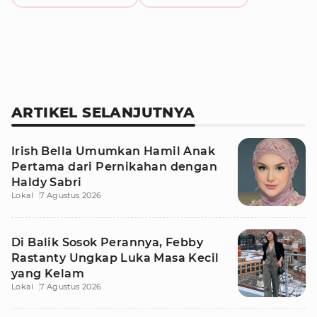
ARTIKEL SELANJUTNYA
Irish Bella Umumkan Hamil Anak
Pertama dari Pernikahan dengan
Haldy Sabri
Lokal
7 Agustus 2026
Di Balik Sosok Perannya, Febby
Rastanty Ungkap Luka Masa Kecil
yang Kelam
Lokal
7 Agustus 2026