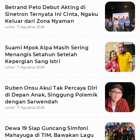
Betrand Peto Debut Akting di
Sinetron Ternyata Ini Cinta, Ngaku
Keluar dari Zona Nyaman
Lokal
7 Agustus 2026
Suami Mpok Alpa Masih Sering
Menangis Setahun Setelah
Kepergian Sang Istri
Lokal
7 Agustus 2026
Ruben Onsu Akui Tak Percaya Diri
di Depan Anak, Singgung Polemik
dengan Sarwendah
Lokal
7 Agustus 2026
Dewa 19 Siap Guncang Simfoni
Mahayuga di TIM, Bawakan Lagu