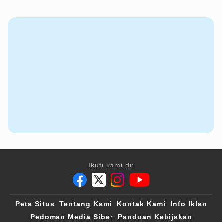
Ikuti kami di:
Peta Situs
Tentang Kami
Kontak Kami
Info Iklan
Pedoman Media Siber
Panduan Kebijakan