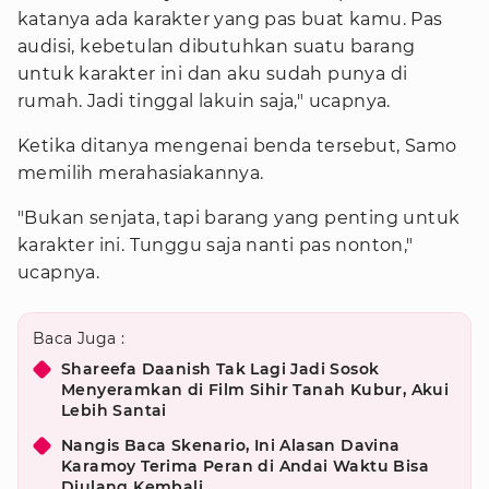
katanya ada karakter yang pas buat kamu. Pas
audisi, kebetulan dibutuhkan suatu barang
untuk karakter ini dan aku sudah punya di
rumah. Jadi tinggal lakuin saja," ucapnya.
Ketika ditanya mengenai benda tersebut, Samo
memilih merahasiakannya.
"Bukan senjata, tapi barang yang penting untuk
karakter ini. Tunggu saja nanti pas nonton,"
ucapnya.
Baca Juga :
Shareefa Daanish Tak Lagi Jadi Sosok
Menyeramkan di Film Sihir Tanah Kubur, Akui
Lebih Santai
Nangis Baca Skenario, Ini Alasan Davina
Karamoy Terima Peran di Andai Waktu Bisa
Diulang Kembali