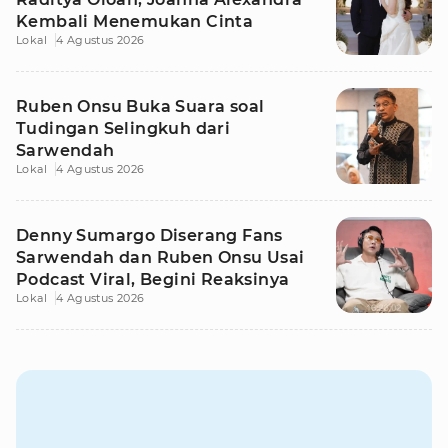
Kembali Menemukan Cinta
Lokal
4 Agustus 2026
Ruben Onsu Buka Suara soal
Tudingan Selingkuh dari
Sarwendah
Lokal
4 Agustus 2026
Denny Sumargo Diserang Fans
Sarwendah dan Ruben Onsu Usai
Podcast Viral, Begini Reaksinya
Lokal
4 Agustus 2026