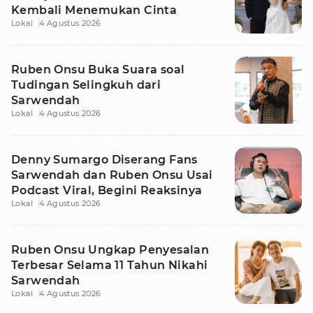
Kembali Menemukan Cinta
Lokal
4 Agustus 2026
Ruben Onsu Buka Suara soal
Tudingan Selingkuh dari
Sarwendah
Lokal
4 Agustus 2026
Denny Sumargo Diserang Fans
Sarwendah dan Ruben Onsu Usai
Podcast Viral, Begini Reaksinya
Lokal
4 Agustus 2026
Ruben Onsu Ungkap Penyesalan
Terbesar Selama 11 Tahun Nikahi
Sarwendah
Lokal
4 Agustus 2026