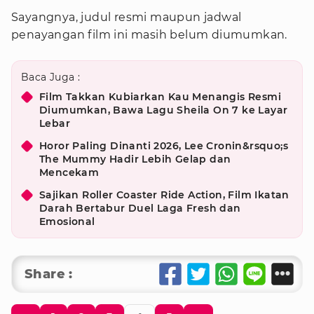
Sayangnya, judul resmi maupun jadwal
penayangan film ini masih belum diumumkan.
Baca Juga :
Film Takkan Kubiarkan Kau Menangis Resmi
Diumumkan, Bawa Lagu Sheila On 7 ke Layar
Lebar
Horor Paling Dinanti 2026, Lee Cronin&rsquo;s
The Mummy Hadir Lebih Gelap dan
Mencekam
Sajikan Roller Coaster Ride Action, Film Ikatan
Darah Bertabur Duel Laga Fresh dan
Emosional
Share :