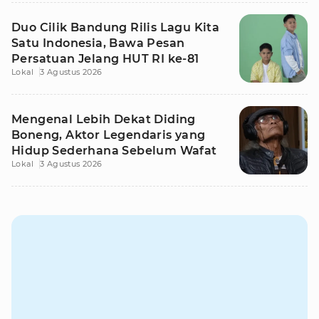
Duo Cilik Bandung Rilis Lagu Kita
Satu Indonesia, Bawa Pesan
Persatuan Jelang HUT RI ke-81
Lokal
3 Agustus 2026
Mengenal Lebih Dekat Diding
Boneng, Aktor Legendaris yang
Hidup Sederhana Sebelum Wafat
Lokal
3 Agustus 2026