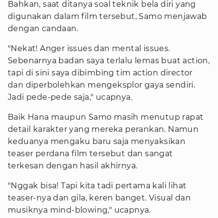
Bahkan, saat ditanya soal teknik bela diri yang
digunakan dalam film tersebut, Samo menjawab
dengan candaan.
"Nekat! Anger issues dan mental issues.
Sebenarnya badan saya terlalu lemas buat action,
tapi di sini saya dibimbing tim action director
dan diperbolehkan mengeksplor gaya sendiri.
Jadi pede-pede saja," ucapnya.
Baik Hana maupun Samo masih menutup rapat
detail karakter yang mereka perankan. Namun
keduanya mengaku baru saja menyaksikan
teaser perdana film tersebut dan sangat
terkesan dengan hasil akhirnya.
"Nggak bisa! Tapi kita tadi pertama kali lihat
teaser-nya dan gila, keren banget. Visual dan
musiknya mind-blowing," ucapnya.