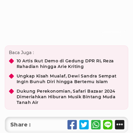
Foto : instagram
Baca Juga :
10 Artis Ikut Demo di Gedung DPR RI, Reza
Rahadian hingga Arie Kriting
Ungkap Kisah Mualaf, Dewi Sandra Sempat
Ingin Bunuh Diri hingga Bertemu Islam
Dukung Perekonomian, Safari Bazaar 2024
Dimeriahkan Hiburan Musik Bintang Muda
Tanah Air
Share :