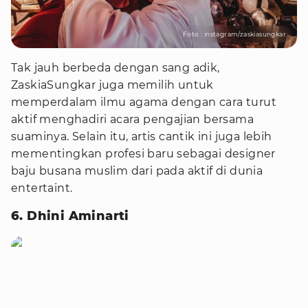
Foto : instagram/zaskiasungkar
Tak jauh berbeda dengan sang adik,
ZaskiaSungkar juga memilih untuk
memperdalam ilmu agama dengan cara turut
aktif menghadiri acara pengajian bersama
suaminya. Selain itu, artis cantik ini juga lebih
mementingkan profesi baru sebagai designer
baju busana muslim dari pada aktif di dunia
entertaint.
6. Dhini Aminarti