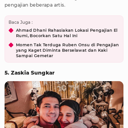
pengajian beberapa artis.
Baca Juga :
Ahmad Dhani Rahasiakan Lokasi Pengajian El
Rumi, Bocorkan Satu Hal Ini
Momen Tak Terduga Ruben Onsu di Pengajian
yang Kaget Diminta Berselawat dan Kaki
Sampai Gemetar
5. Zaskia Sungkar