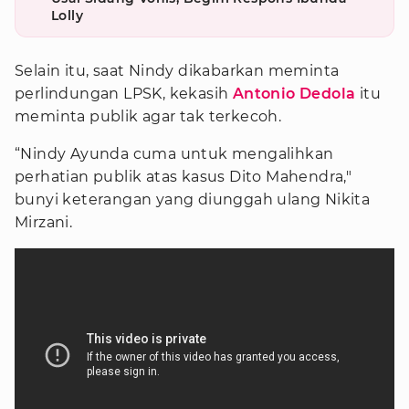
Lolly
Selain itu, saat Nindy dikabarkan meminta
perlindungan LPSK, kekasih
Antonio Dedola
itu
meminta publik agar tak terkecoh.
“Nindy Ayunda cuma untuk mengalihkan
perhatian publik atas kasus Dito Mahendra,"
bunyi keterangan yang diunggah ulang Nikita
Mirzani.