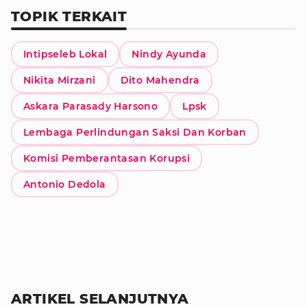
TOPIK TERKAIT
Intipseleb Lokal
Nindy Ayunda
Nikita Mirzani
Dito Mahendra
Askara Parasady Harsono
Lpsk
Lembaga Perlindungan Saksi Dan Korban
Komisi Pemberantasan Korupsi
Antonio Dedola
ARTIKEL SELANJUTNYA