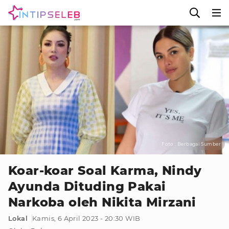
Foto : Berbagai Sumber
Koar-koar Soal Karma, Nindy
Ayunda Dituding Pakai
Narkoba oleh Nikita Mirzani
Lokal
Kamis, 6 April 2023 - 20:30 WIB