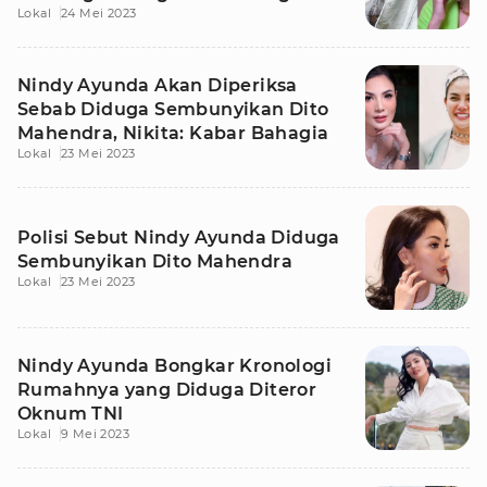
Lokal
24 Mei 2023
Nindy Ayunda Akan Diperiksa
Sebab Diduga Sembunyikan Dito
Mahendra, Nikita: Kabar Bahagia
Lokal
23 Mei 2023
Polisi Sebut Nindy Ayunda Diduga
Sembunyikan Dito Mahendra
Lokal
23 Mei 2023
Nindy Ayunda Bongkar Kronologi
Rumahnya yang Diduga Diteror
Oknum TNI
Lokal
9 Mei 2023