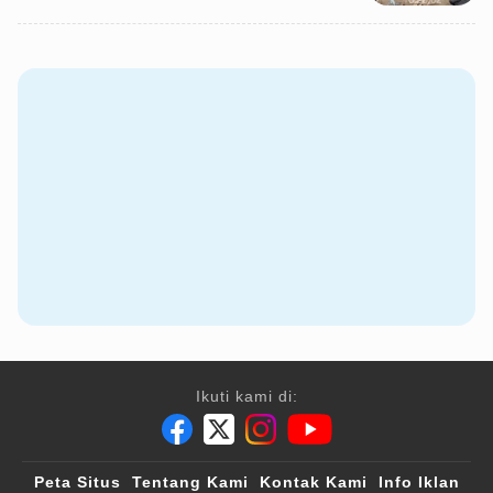
Ikuti kami di:
Peta Situs
Tentang Kami
Kontak Kami
Info Iklan