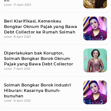
Ini
Lokal
11 April 2023
Beri Klarifikasi, Kemenkeu
Bongkar Oknum Pajak yang Bawa
Debt Collector ke Rumah Soimah
Lokal
8 April 2023
Diperlakukan bak Koruptor,
Soimah Bongkar Borok Oknum
Pajak yang Bawa Debt Collector
Lokal
7 April 2023
Soimah Bongkar Borok Industri
Hiburan: Kasarnya Bunuh-
bunuhan
Lokal
6 April 2023