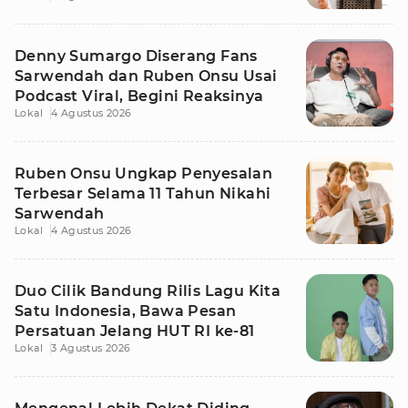
Denny Sumargo Diserang Fans
Sarwendah dan Ruben Onsu Usai
Podcast Viral, Begini Reaksinya
Lokal
4 Agustus 2026
Ruben Onsu Ungkap Penyesalan
Terbesar Selama 11 Tahun Nikahi
Sarwendah
Lokal
4 Agustus 2026
Duo Cilik Bandung Rilis Lagu Kita
Satu Indonesia, Bawa Pesan
Persatuan Jelang HUT RI ke-81
Lokal
3 Agustus 2026