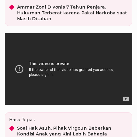
Ammar Zoni Divonis 7 Tahun Penjara,
Hukuman Terberat karena Pakai Narkoba saat
Masih Ditahan
Baca Juga :
Soal Hak Asuh, Pihak Virgoun Beberkan
Kondisi Anak yang Kini Lebih Bahagia