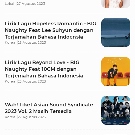
Lokal
27 Agustus 2023
Lirik Lagu Hopeless Romantic - BIG
Naughty Feat Lee Suhyun dengan
Terjamahan Bahasa Indoensia
Korea
25 Agustus 2023
Lirik Lagu Beyond Love - BIG
Naughty Feat 10CM dengan
Terjemahan Bahasa Indonesia
Korea
25 Agustus 2023
Wah! Tiket Asian Sound Syndicate
2023 Vol. 2 Masih Tersedia
Korea
22 Agustus 2023