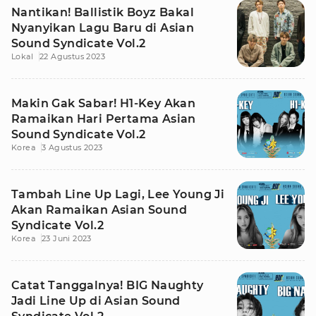
Nantikan! Ballistik Boyz Bakal
Nyanyikan Lagu Baru di Asian
Sound Syndicate Vol.2
Lokal
22 Agustus 2023
Makin Gak Sabar! H1-Key Akan
Ramaikan Hari Pertama Asian
Sound Syndicate Vol.2
Korea
3 Agustus 2023
Tambah Line Up Lagi, Lee Young Ji
Akan Ramaikan Asian Sound
Syndicate Vol.2
Korea
23 Juni 2023
Catat Tanggalnya! BIG Naughty
Jadi Line Up di Asian Sound