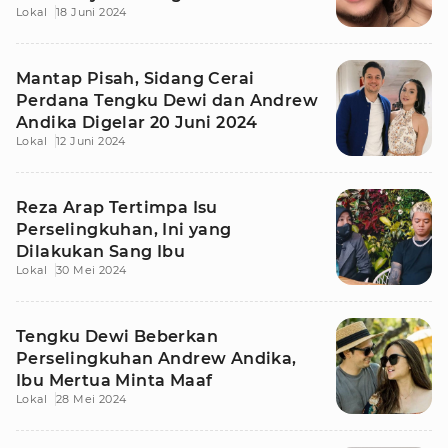
Lokal
18 Juni 2024
Mantap Pisah, Sidang Cerai
Perdana Tengku Dewi dan Andrew
Andika Digelar 20 Juni 2024
Lokal
12 Juni 2024
Reza Arap Tertimpa Isu
Perselingkuhan, Ini yang
Dilakukan Sang Ibu
Lokal
30 Mei 2024
Tengku Dewi Beberkan
Perselingkuhan Andrew Andika,
Ibu Mertua Minta Maaf
Lokal
28 Mei 2024