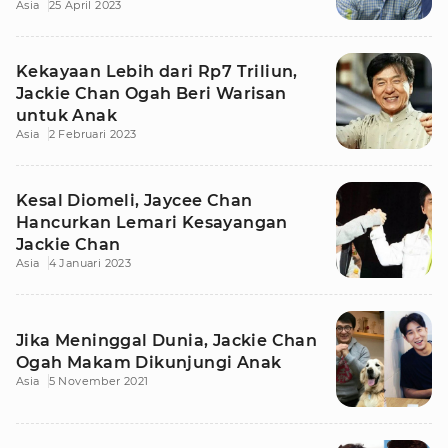
Asia
25 April 2023
Kekayaan Lebih dari Rp7 Triliun,
Jackie Chan Ogah Beri Warisan
untuk Anak
Asia
2 Februari 2023
Kesal Diomeli, Jaycee Chan
Hancurkan Lemari Kesayangan
Jackie Chan
Asia
4 Januari 2023
Jika Meninggal Dunia, Jackie Chan
Ogah Makam Dikunjungi Anak
Asia
5 November 2021