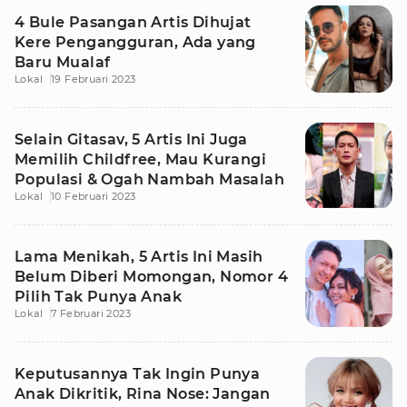
4 Bule Pasangan Artis Dihujat
Kere Pengangguran, Ada yang
Baru Mualaf
Lokal
19 Februari 2023
Selain Gitasav, 5 Artis Ini Juga
Memilih Childfree, Mau Kurangi
Populasi & Ogah Nambah Masalah
Lokal
10 Februari 2023
Lama Menikah, 5 Artis Ini Masih
Belum Diberi Momongan, Nomor 4
Pilih Tak Punya Anak
Lokal
7 Februari 2023
Keputusannya Tak Ingin Punya
Anak Dikritik, Rina Nose: Jangan