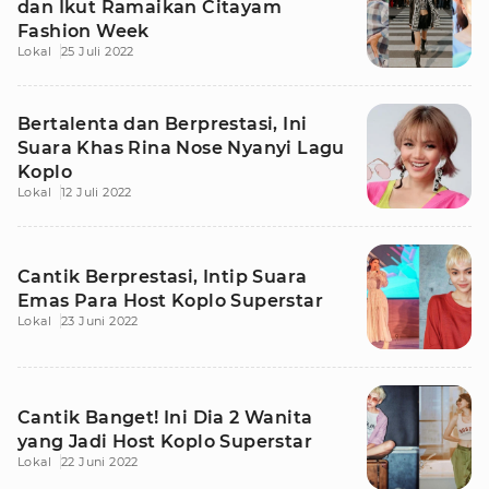
dan Ikut Ramaikan Citayam
Fashion Week
Lokal
25 Juli 2022
Bertalenta dan Berprestasi, Ini
Suara Khas Rina Nose Nyanyi Lagu
Koplo
Lokal
12 Juli 2022
Cantik Berprestasi, Intip Suara
Emas Para Host Koplo Superstar
Lokal
23 Juni 2022
Cantik Banget! Ini Dia 2 Wanita
yang Jadi Host Koplo Superstar
Lokal
22 Juni 2022