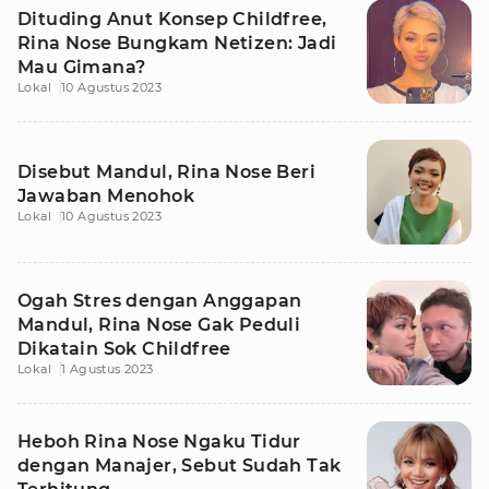
Dituding Anut Konsep Childfree,
Rina Nose Bungkam Netizen: Jadi
Mau Gimana?
Lokal
10 Agustus 2023
Disebut Mandul, Rina Nose Beri
Jawaban Menohok
Lokal
10 Agustus 2023
Ogah Stres dengan Anggapan
Mandul, Rina Nose Gak Peduli
Dikatain Sok Childfree
Lokal
1 Agustus 2023
Heboh Rina Nose Ngaku Tidur
dengan Manajer, Sebut Sudah Tak