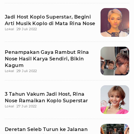
Jadi Host Koplo Superstar, Begini
Arti Musik Koplo di Mata Rina Nose
Lokal
29 Juli 2022
Penampakan Gaya Rambut Rina
Nose Hasil Karya Sendiri, Bikin
Kagum
Lokal
29 Juli 2022
3 Tahun Vakum Jadi Host, Rina
Nose Ramaikan Koplo Superstar
Lokal
27 Juli 2022
Deretan Seleb Turun ke Jalanan