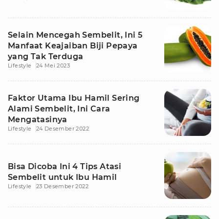
Selain Mencegah Sembelit, Ini 5
Manfaat Keajaiban Biji Pepaya
yang Tak Terduga
Lifestyle
24 Mei 2023
Faktor Utama Ibu Hamil Sering
Alami Sembelit, Ini Cara
Mengatasinya
Lifestyle
24 Desember 2022
Bisa Dicoba Ini 4 Tips Atasi
Sembelit untuk Ibu Hamil
Lifestyle
23 Desember 2022