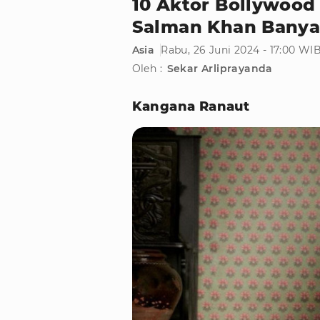
10 Aktor Bollywood
Salman Khan Banyak
Asia
Rabu, 26 Juni 2024 - 17:00 WI
Oleh :
Sekar Arliprayanda
Kangana Ranaut