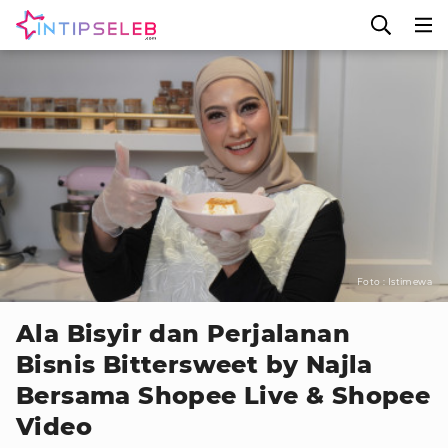
Foto : Istimewa
Ala Bisyir dan Perjalanan
Bisnis Bittersweet by Najla
Bersama Shopee Live & Shopee
Video