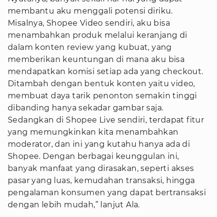
membantu aku menggali potensi diriku.
Misalnya, Shopee Video sendiri, aku bisa
menambahkan produk melalui keranjang di
dalam konten review yang kubuat, yang
memberikan keuntungan di mana aku bisa
mendapatkan komisi setiap ada yang checkout.
Ditambah dengan bentuk konten yaitu video,
membuat daya tarik penonton semakin tinggi
dibanding hanya sekadar gambar saja.
Sedangkan di Shopee Live sendiri, terdapat fitur
yang memungkinkan kita menambahkan
moderator, dan ini yang kutahu hanya ada di
Shopee. Dengan berbagai keunggulan ini,
banyak manfaat yang dirasakan, seperti akses
pasar yang luas, kemudahan transaksi, hingga
pengalaman konsumen yang dapat bertransaksi
dengan lebih mudah,” lanjut Ala.