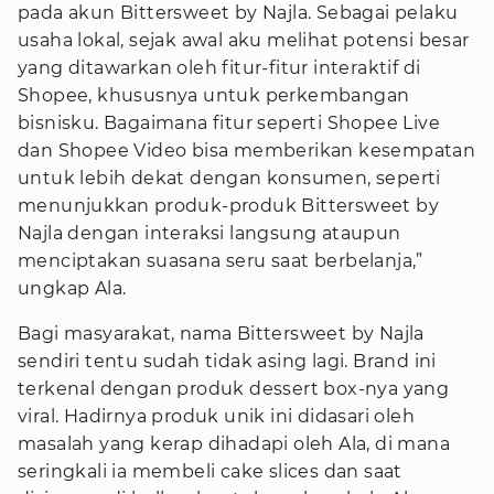
pada akun Bittersweet by Najla. Sebagai pelaku
usaha lokal, sejak awal aku melihat potensi besar
yang ditawarkan oleh fitur-fitur interaktif di
Shopee, khususnya untuk perkembangan
bisnisku. Bagaimana fitur seperti Shopee Live
dan Shopee Video bisa memberikan kesempatan
untuk lebih dekat dengan konsumen, seperti
menunjukkan produk-produk Bittersweet by
Najla dengan interaksi langsung ataupun
menciptakan suasana seru saat berbelanja,”
ungkap Ala.
Bagi masyarakat, nama Bittersweet by Najla
sendiri tentu sudah tidak asing lagi. Brand ini
terkenal dengan produk dessert box-nya yang
viral. Hadirnya produk unik ini didasari oleh
masalah yang kerap dihadapi oleh Ala, di mana
seringkali ia membeli cake slices dan saat