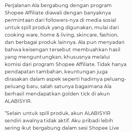
Perjalanan Ala bergabung dengan program
Shopee Affiliate diawali dengan banyaknya
permintaan dari followers-nya di media sosial
untuk spill produk yang digunakan, mulai dari
cooking ware, home & living, skincare, fashion,
dan berbagai produk lainnya. Ala pun menyadari
bahwa keisengan tersebut membuahkan hasil
yang menguntungkan, khususnya melalui
komisi dari program Shopee Affiliate. Tidak hanya
pendapatan tambahan, keuntungan juga
dirasakan dalam aspek seperti hadirnya peluang-
peluang baru, salah satunya bagaimana Ala
berhasil mendapatkan golden tick di akun
ALABISYIR.
“Selain untuk spill produk, akun ALABISYIR
sendiri awalnya tidak aktif. Aku pribadi lebih
sering ikut bergabung dalam sesi Shopee Live