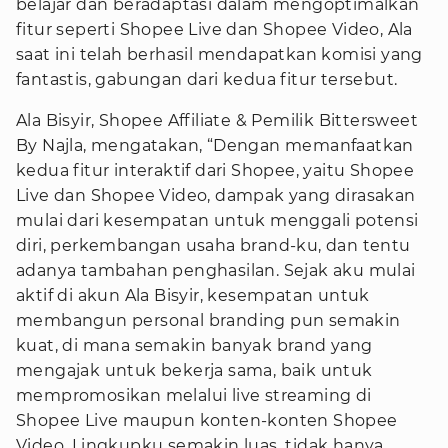
belajar dan beradaptasi dalam mengoptimalkan
fitur seperti Shopee Live dan Shopee Video, Ala
saat ini telah berhasil mendapatkan komisi yang
fantastis, gabungan dari kedua fitur tersebut.
Ala Bisyir, Shopee Affiliate & Pemilik Bittersweet
By Najla, mengatakan, “Dengan memanfaatkan
kedua fitur interaktif dari Shopee, yaitu Shopee
Live dan Shopee Video, dampak yang dirasakan
mulai dari kesempatan untuk menggali potensi
diri, perkembangan usaha brand-ku, dan tentu
adanya tambahan penghasilan. Sejak aku mulai
aktif di akun Ala Bisyir, kesempatan untuk
membangun personal branding pun semakin
kuat, di mana semakin banyak brand yang
mengajak untuk bekerja sama, baik untuk
mempromosikan melalui live streaming di
Shopee Live maupun konten-konten Shopee
Video. Lingkupku semakin luas, tidak hanya