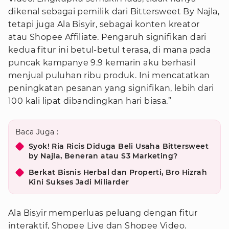
dikenal sebagai pemilik dari Bittersweet By Najla,
tetapi juga Ala Bisyir, sebagai konten kreator
atau Shopee Affiliate. Pengaruh signifikan dari
kedua fitur ini betul-betul terasa, di mana pada
puncak kampanye 9.9 kemarin aku berhasil
menjual puluhan ribu produk. Ini mencatatkan
peningkatan pesanan yang signifikan, lebih dari
100 kali lipat dibandingkan hari biasa.”
Baca Juga :
Syok! Ria Ricis Diduga Beli Usaha Bittersweet
by Najla, Beneran atau S3 Marketing?
Berkat Bisnis Herbal dan Properti, Bro Hizrah
Kini Sukses Jadi Miliarder
Ala Bisyir memperluas peluang dengan fitur
interaktif, Shopee Live dan Shopee Video.