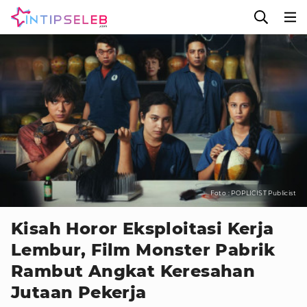
Foto : POPLICIST Publicist
Kisah Horor Eksploitasi Kerja
Lembur, Film Monster Pabrik
Rambut Angkat Keresahan
Jutaan Pekerja