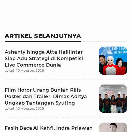
ARTIKEL SELANJUTNYA
Ashanty hingga Atta Halilintar
Siap Adu Strategi di Kompetisi
Live Commerce Dunia
Lokal
10 Agustus 2026
Film Horor Urang Bunian Rilis
Poster dan Trailer, Dimas Aditya
Ungkap Tantangan Syuting
Lokal
10 Agustus 2026
Fasih Baca Al Kahfi, Indra Priawan