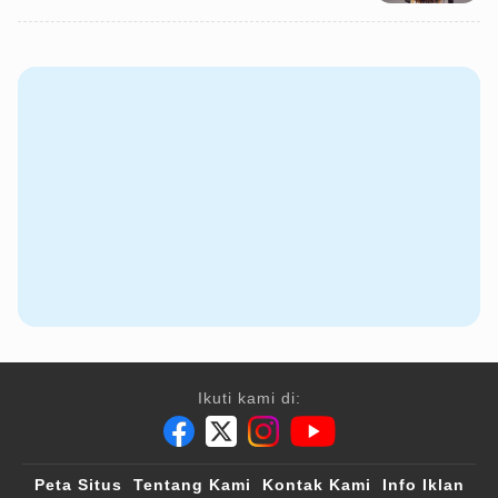
Ikuti kami di:
Peta Situs
Tentang Kami
Kontak Kami
Info Iklan