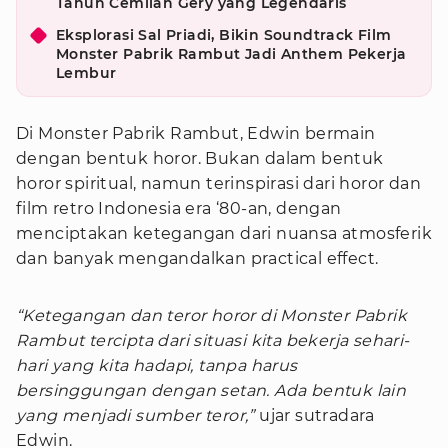
Tahun Cemilan Gery yang Legendaris
Eksplorasi Sal Priadi, Bikin Soundtrack Film
Monster Pabrik Rambut Jadi Anthem Pekerja
Lembur
Di Monster Pabrik Rambut, Edwin bermain
dengan bentuk horor. Bukan dalam bentuk
horor spiritual, namun terinspirasi dari horor dan
film retro Indonesia era ‘80-an, dengan
menciptakan ketegangan dari nuansa atmosferik
dan banyak mengandalkan practical effect.
“Ketegangan dan teror horor di Monster Pabrik
Rambut tercipta dari situasi kita bekerja sehari-
hari yang kita hadapi, tanpa harus
bersinggungan dengan setan. Ada bentuk lain
yang menjadi sumber teror,”
ujar sutradara
Edwin.