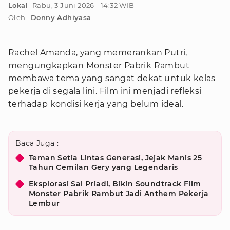
Lokal
Rabu, 3 Juni 2026 - 14:32 WIB
Oleh
Donny Adhiyasa
:
Rachel Amanda, yang memerankan Putri,
mengungkapkan Monster Pabrik Rambut
membawa tema yang sangat dekat untuk kelas
pekerja di segala lini. Film ini menjadi refleksi
terhadap kondisi kerja yang belum ideal.
Baca Juga :
Teman Setia Lintas Generasi, Jejak Manis 25
Tahun Cemilan Gery yang Legendaris
Eksplorasi Sal Priadi, Bikin Soundtrack Film
Monster Pabrik Rambut Jadi Anthem Pekerja
Lembur