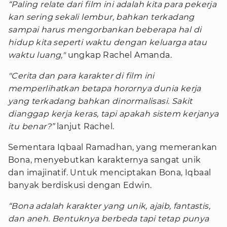
“Paling relate dari film ini adalah kita para pekerja
kan sering sekali lembur, bahkan terkadang
sampai harus mengorbankan beberapa hal di
hidup kita seperti waktu dengan keluarga atau
waktu luang,"
ungkap Rachel Amanda.
"Cerita dan para karakter di film ini
memperlihatkan betapa horornya dunia kerja
yang terkadang bahkan dinormalisasi. Sakit
dianggap kerja keras, tapi apakah sistem kerjanya
itu benar?”
lanjut Rachel.
Sementara Iqbaal Ramadhan, yang memerankan
Bona, menyebutkan karakternya sangat unik
dan imajinatif. Untuk menciptakan Bona, Iqbaal
banyak berdiskusi dengan Edwin.
“Bona adalah karakter yang unik, ajaib, fantastis,
dan aneh. Bentuknya berbeda tapi tetap punya