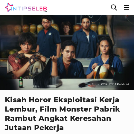
Foto : POPLICIST Publicist
Kisah Horor Eksploitasi Kerja
Lembur, Film Monster Pabrik
Rambut Angkat Keresahan
Jutaan Pekerja