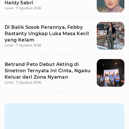
Haldy Sabri
Lokal
7 Agustus 2026
Di Balik Sosok Perannya, Febby
Rastanty Ungkap Luka Masa Kecil
yang Kelam
Lokal
7 Agustus 2026
Betrand Peto Debut Akting di
Sinetron Ternyata Ini Cinta, Ngaku
Keluar dari Zona Nyaman
Lokal
7 Agustus 2026