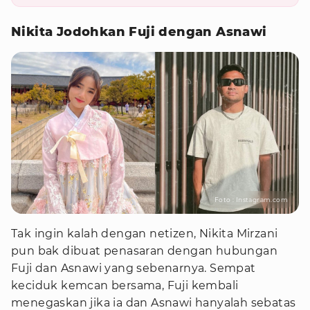
Nikita Jodohkan Fuji dengan Asnawi
Foto : Instagram.com
Tak ingin kalah dengan netizen, Nikita Mirzani
pun bak dibuat penasaran dengan hubungan
Fuji dan Asnawi yang sebenarnya. Sempat
keciduk kemcan bersama, Fuji kembali
menegaskan jika ia dan Asnawi hanyalah sebatas