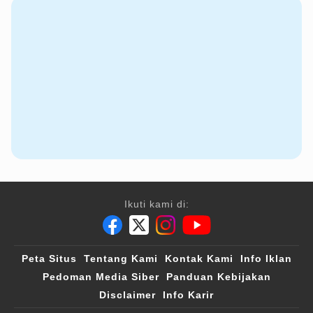
Ikuti kami di:
Peta Situs
Tentang Kami
Kontak Kami
Info Iklan
Pedoman Media Siber
Panduan Kebijakan
Disclaimer
Info Karir