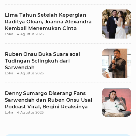
Lima Tahun Setelah Kepergian
Raditya Oloan, Joanna Alexandra
Kembali Menemukan Cinta
Lokal
4 Agustus 2026
Ruben Onsu Buka Suara soal
Tudingan Selingkuh dari
Sarwendah
Lokal
4 Agustus 2026
Denny Sumargo Diserang Fans
Sarwendah dan Ruben Onsu Usai
Podcast Viral, Begini Reaksinya
Lokal
4 Agustus 2026