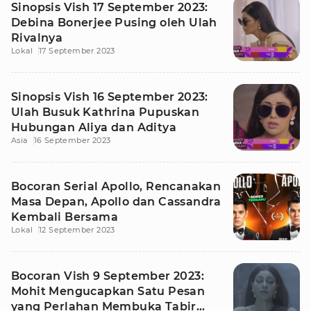
Sinopsis Vish 17 September 2023:
Debina Bonerjee Pusing oleh Ulah
Rivalnya
Lokal
17 September 2023
Sinopsis Vish 16 September 2023:
Ulah Busuk Kathrina Pupuskan
Hubungan Aliya dan Aditya
Asia
16 September 2023
Bocoran Serial Apollo, Rencanakan
Masa Depan, Apollo dan Cassandra
Kembali Bersama
Lokal
12 September 2023
Bocoran Vish 9 September 2023:
Mohit Mengucapkan Satu Pesan
yang Perlahan Membuka Tabir